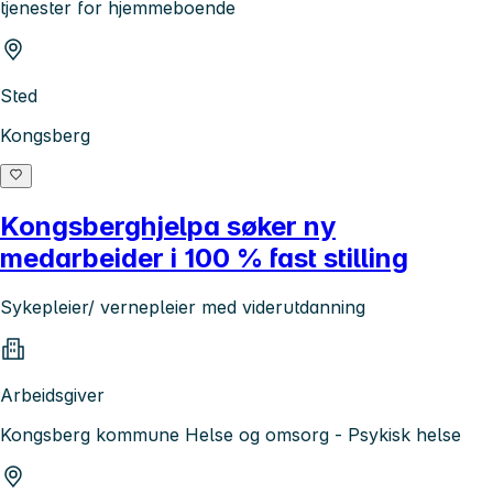
tjenester for hjemmeboende
Sted
Kongsberg
Kongsberghjelpa søker ny
medarbeider i 100 % fast stilling
Sykepleier/ vernepleier med viderutdanning
Arbeidsgiver
Kongsberg kommune Helse og omsorg - Psykisk helse