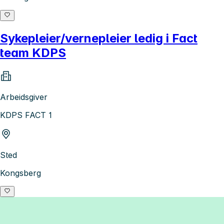
Sykepleier/vernepleier ledig i Fact
team KDPS
Arbeidsgiver
KDPS FACT 1
Sted
Kongsberg