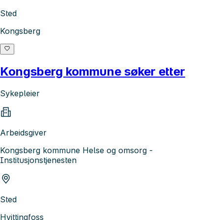
Sted
Kongsberg
Kongsberg kommune søker etter
Sykepleier
Arbeidsgiver
Kongsberg kommune Helse og omsorg -
Institusjonstjenesten
Sted
Hvittingfoss