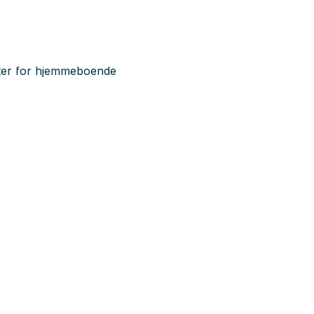
ter for hjemmeboende