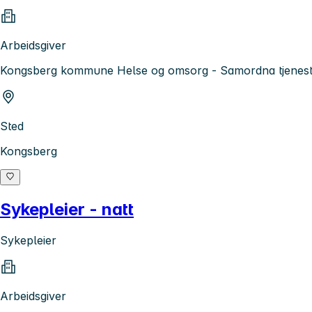
Arbeidsgiver
Kongsberg kommune Helse og omsorg - Samordna tjenes
Sted
Kongsberg
Sykepleier - natt
Sykepleier
Arbeidsgiver