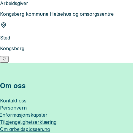
Arbeidsgiver
Kongsberg kommune Helsehus og omsorgssentre
Sted
Kongsberg
Om oss
Kontakt oss
Personvern
Informasjonskapsler
Tilgjengelighetserklæring
Om
arbeidsplassen.no