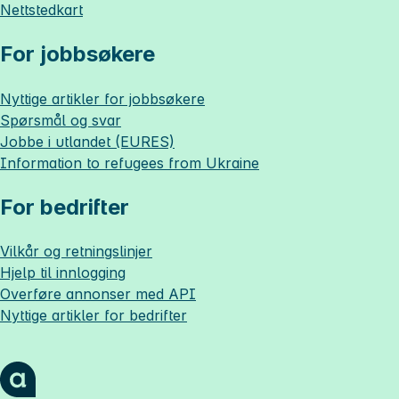
Nettstedkart
For jobbsøkere
Nyttige artikler for jobbsøkere
Spørsmål og svar
Jobbe i utlandet (EURES)
Information to refugees from Ukraine
For bedrifter
Vilkår og retningslinjer
Hjelp til innlogging
Overføre annonser med API
Nyttige artikler for bedrifter