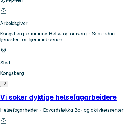
Arbeidsgiver
Kongsberg kommune Helse og omsorg - Samordna
tjenester for hjemmeboende
Sted
Kongsberg
Vi søker dyktige helsefagarbeidere
Helsefagarbeider - Edvardsløkka Bo- og aktivitetssenter