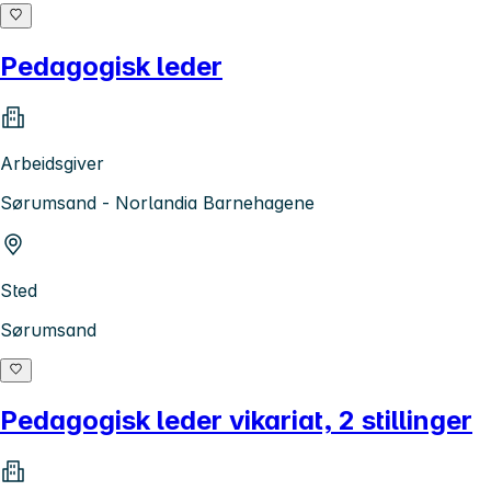
Pedagogisk leder
Arbeidsgiver
Sørumsand - Norlandia Barnehagene
Sted
Sørumsand
Pedagogisk leder vikariat, 2 stillinger