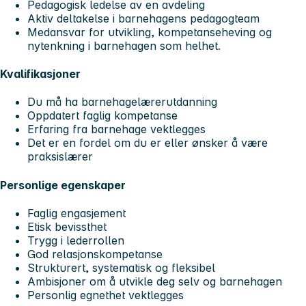
Pedagogisk ledelse av en avdeling
Aktiv deltakelse i barnehagens pedagogteam
Medansvar for utvikling, kompetanseheving og
nytenkning i barnehagen som helhet.
Kvalifikasjoner
Du må ha barnehagelærerutdanning
Oppdatert faglig kompetanse
Erfaring fra barnehage vektlegges
Det er en fordel om du er eller ønsker å være
praksislærer
Personlige egenskaper
Faglig engasjement
Etisk bevissthet
Trygg i lederrollen
God relasjonskompetanse
Strukturert, systematisk og fleksibel
Ambisjoner om å utvikle deg selv og barnehagen
Personlig egnethet vektlegges