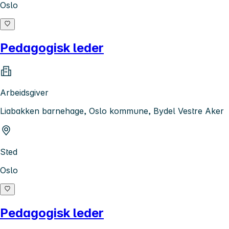
Oslo
Pedagogisk leder
Arbeidsgiver
Liabakken barnehage, Oslo kommune, Bydel Vestre Aker
Sted
Oslo
Pedagogisk leder