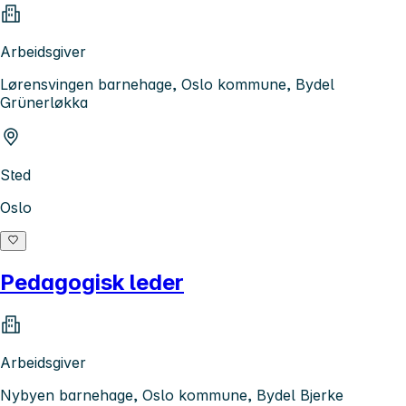
Arbeidsgiver
Lørensvingen barnehage, Oslo kommune, Bydel
Grünerløkka
Sted
Oslo
Pedagogisk leder
Arbeidsgiver
Nybyen barnehage, Oslo kommune, Bydel Bjerke