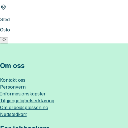
Sted
Oslo
Om oss
Kontakt oss
Personvern
Informasjonskapsler
Tilgjengelighetserklæring
Om
arbeidsplassen.no
Nettstedkart