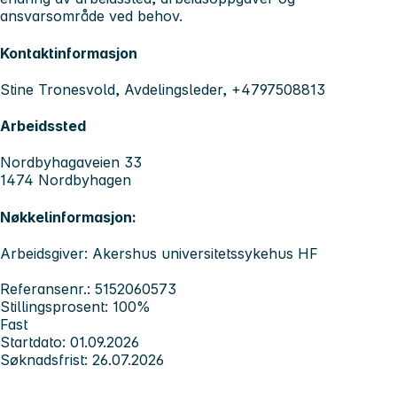
ansvarsområde ved behov.
Kontaktinformasjon
Stine Tronesvold, Avdelingsleder, +4797508813
Arbeidssted
Nordbyhagaveien 33
1474 Nordbyhagen
Nøkkelinformasjon:
Arbeidsgiver: Akershus universitetssykehus HF
Referansenr.: 5152060573
Stillingsprosent: 100%
Fast
Startdato: 01.09.2026
Søknadsfrist: 26.07.2026