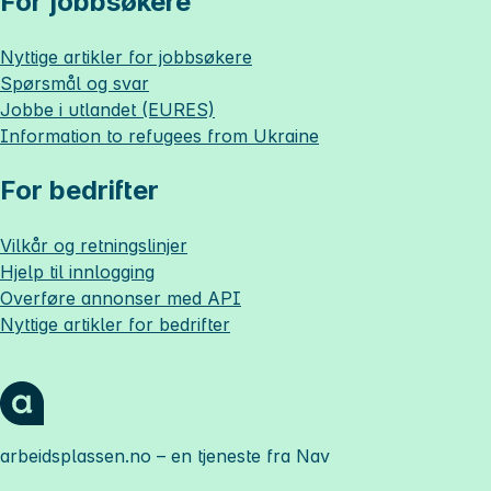
For jobbsøkere
Nyttige artikler for jobbsøkere
Spørsmål og svar
Jobbe i utlandet (EURES)
Information to refugees from Ukraine
For bedrifter
Vilkår og retningslinjer
Hjelp til innlogging
Overføre annonser med API
Nyttige artikler for bedrifter
arbeidsplassen.no
– en tjeneste fra Nav