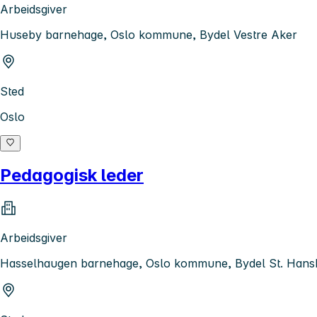
Arbeidsgiver
Huseby barnehage, Oslo kommune, Bydel Vestre Aker
Sted
Oslo
Pedagogisk leder
Arbeidsgiver
Hasselhaugen barnehage, Oslo kommune, Bydel St. Han