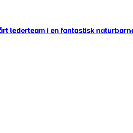
vårt lederteam i en fantastisk naturba