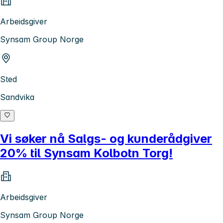
Arbeidsgiver
Synsam Group Norge
Sted
Sandvika
Vi søker nå Salgs- og kunderådgiver
20% til Synsam Kolbotn Torg!
Arbeidsgiver
Synsam Group Norge