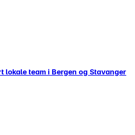
årt lokale team i Bergen og Stavanger