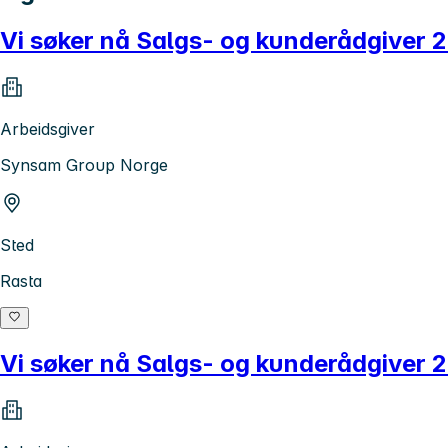
Vi søker nå Salgs- og kunderådgiver 
Arbeidsgiver
Synsam Group Norge
Sted
Rasta
Vi søker nå Salgs- og kunderådgiver 