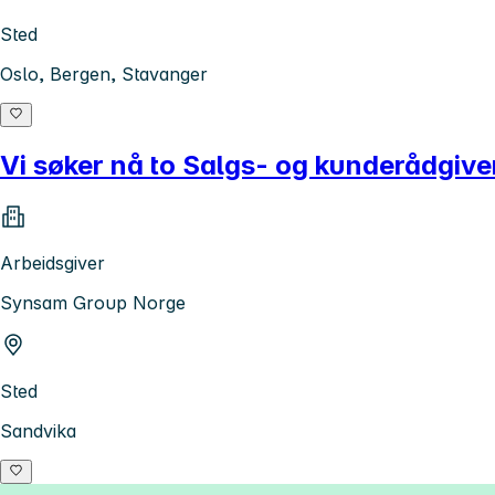
Sted
Oslo, Bergen, Stavanger
Vi søker nå to Salgs- og kunderådgiv
Arbeidsgiver
Synsam Group Norge
Sted
Sandvika