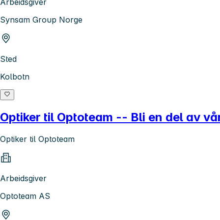
Arbeidsgiver
Synsam Group Norge
Sted
Kolbotn
Optiker til Optoteam -- Bli en del av v
Optiker til Optoteam
Arbeidsgiver
Optoteam AS