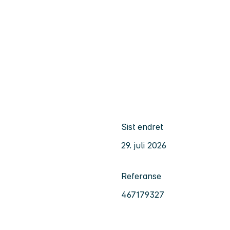
Sist endret
29. juli 2026
Referanse
467179327