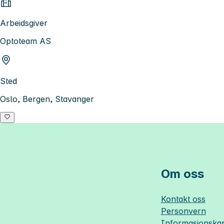
Arbeidsgiver
Optoteam AS
Sted
Oslo, Bergen, Stavanger
Om oss
Kontakt oss
Personvern
Informasjonskap