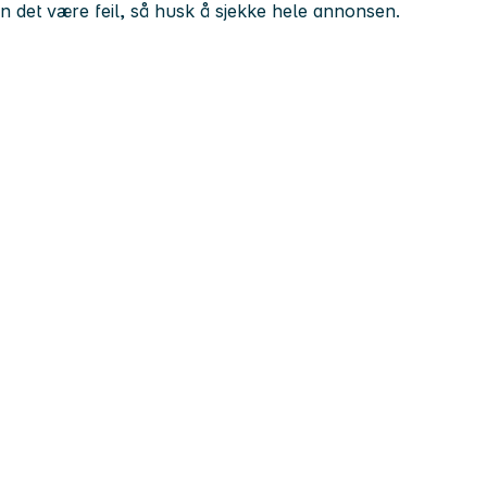
kan det være feil, så husk å sjekke hele annonsen.