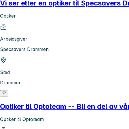
Vi ser etter en optiker til Specsavers
Optiker
Arbeidsgiver
Specsavers Drammen
Sted
Drammen
Optiker til Optoteam -- Bli en del av v
Optiker til Optoteam