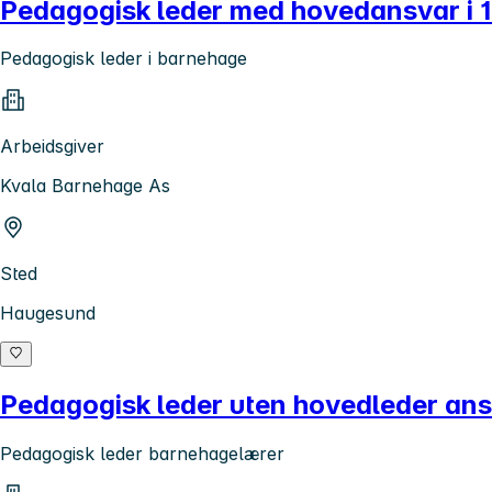
Pedagogisk leder med hovedansvar i 
Pedagogisk leder i barnehage
Arbeidsgiver
Kvala Barnehage As
Sted
Haugesund
Pedagogisk leder uten hovedleder ans
Pedagogisk leder barnehagelærer