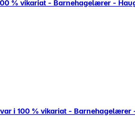
100 % vikariat - Barnehagelærer - Ha
var i 100 % vikariat - Barnehagelærer