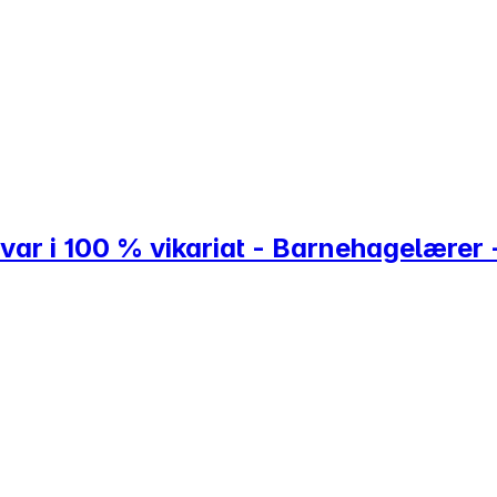
var i 100 % vikariat - Barnehagelærer