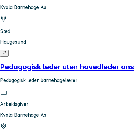
Kvala Barnehage As
Sted
Haugesund
Pedagogisk leder uten hovedleder ans
Pedagogisk leder barnehagelærer
Arbeidsgiver
Kvala Barnehage As