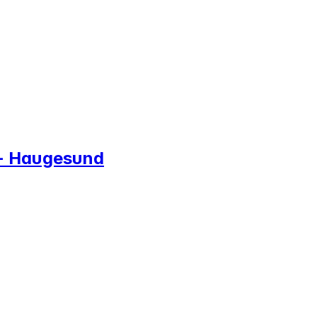
 - Haugesund