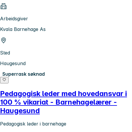
Arbeidsgiver
Kvala Barnehage As
Sted
Haugesund
Superrask søknad
Pedagogisk leder med hovedansvar i
100 % vikariat - Barnehagelærer -
Haugesund
Pedagogisk leder i barnehage