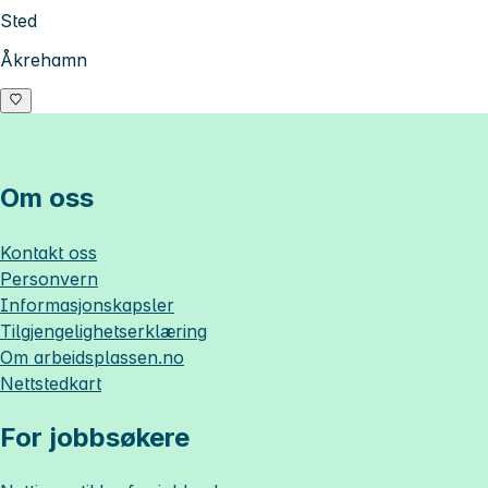
Sted
Åkrehamn
Om oss
Kontakt oss
Personvern
Informasjonskapsler
Tilgjengelighetserklæring
Om
arbeidsplassen.no
Nettstedkart
For jobbsøkere