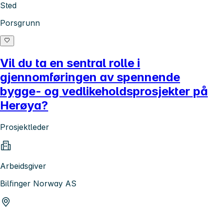
Sted
Porsgrunn
Vil du ta en sentral rolle i
gjennomføringen av spennende
bygge- og vedlikeholdsprosjekter på
Herøya?
Prosjektleder
Arbeidsgiver
Bilfinger Norway AS