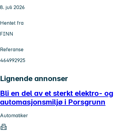
8. juli 2026
Hentet fra
FINN
Referanse
464992925
Lignende annonser
Bli en del av et sterkt elektro- og
automasjonsmiljø i Porsgrunn
Automatiker