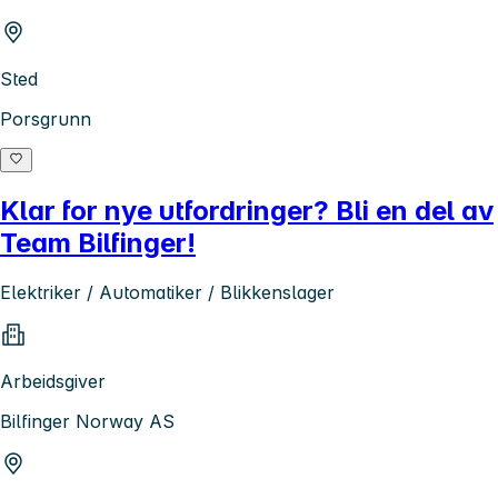
Sted
Porsgrunn
Klar for nye utfordringer? Bli en del av
Team Bilfinger!
Elektriker / Automatiker / Blikkenslager
Arbeidsgiver
Bilfinger Norway AS