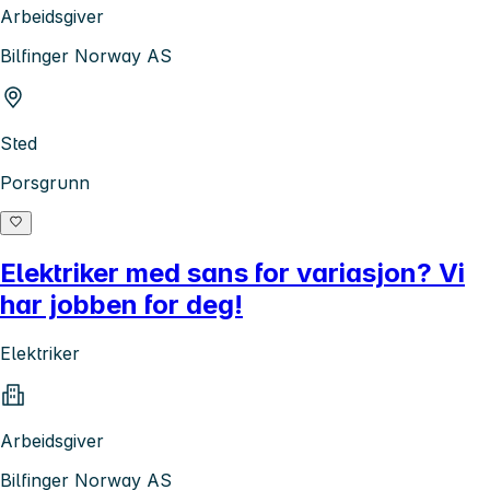
Arbeidsgiver
Bilfinger Norway AS
Sted
Porsgrunn
Elektriker med sans for variasjon? Vi
har jobben for deg!
Elektriker
Arbeidsgiver
Bilfinger Norway AS