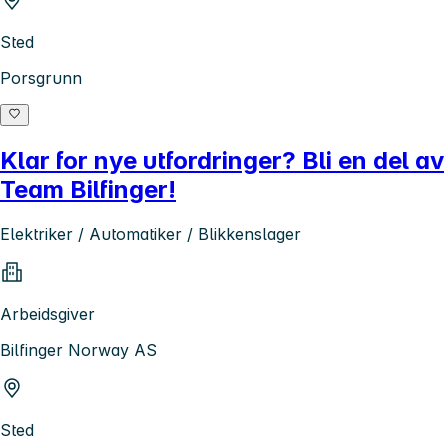
Sted
Porsgrunn
Klar for nye utfordringer? Bli en del av
Team Bilfinger!
Elektriker / Automatiker / Blikkenslager
Arbeidsgiver
Bilfinger Norway AS
Sted