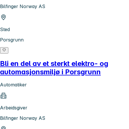
Bilfinger Norway AS
Sted
Porsgrunn
Bli en del av et sterkt elektro- og
automasjonsmiljø i Porsgrunn
Automatiker
Arbeidsgiver
Bilfinger Norway AS