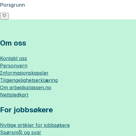
Porsgrunn
Om oss
Kontakt oss
Personvern
Informasjonskapsler
Tilgjengelighetserklæring
Om
arbeidsplassen.no
Nettstedkart
For jobbsøkere
Nyttige artikler for jobbsøkere
Spørsmål og svar