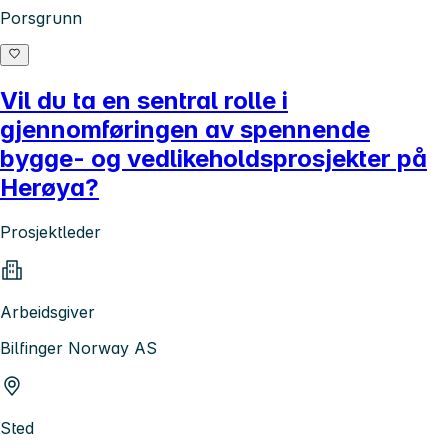
Porsgrunn
Vil du ta en sentral rolle i
gjennomføringen av spennende
bygge- og vedlikeholdsprosjekter på
Herøya?
Prosjektleder
Arbeidsgiver
Bilfinger Norway AS
Sted