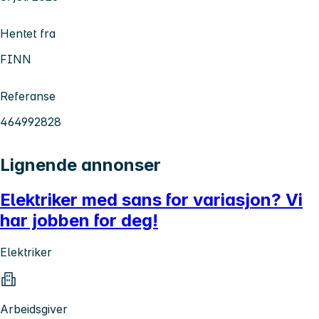
Hentet fra
FINN
Referanse
464992828
Lignende annonser
Elektriker med sans for variasjon? Vi
har jobben for deg!
Elektriker
Arbeidsgiver