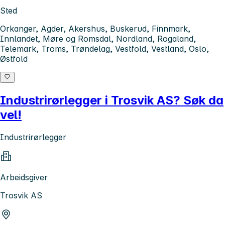
Sted
Orkanger, Agder, Akershus, Buskerud, Finnmark,
Innlandet, Møre og Romsdal, Nordland, Rogaland,
Telemark, Troms, Trøndelag, Vestfold, Vestland, Oslo,
Østfold
Industrirørlegger i Trosvik AS? Søk da
vel!
Industrirørlegger
Arbeidsgiver
Trosvik AS