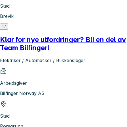
Sted
Brevik
Klar for nye utfordringer? Bli en del av
Team Bilfinger!
Elektriker / Automatiker / Blikkenslager
Arbeidsgiver
Bilfinger Norway AS
Sted
Porsgrunn