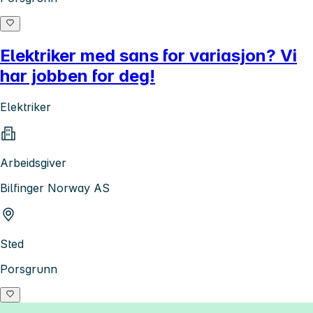
Elektriker med sans for variasjon? Vi
har jobben for deg!
Elektriker
Arbeidsgiver
Bilfinger Norway AS
Sted
Porsgrunn