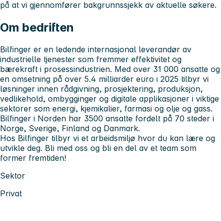
på at vi gjennomfører bakgrunnssjekk av aktuelle søkere.
Om bedriften
Bilfinger er en ledende internasjonal leverandør av
industrielle tjenester som fremmer effektivitet og
bærekraft i prosessindustrien. Med over 31 000 ansatte og
en omsetning på over 5.4 milliarder euro i 2025 tilbyr vi
løsninger innen rådgivning, prosjektering, produksjon,
vedlikehold, ombygginger og digitale applikasjoner i viktige
sektorer som energi, kjemikalier, farmasi og olje og gass.
Bilfinger i Norden har 3500 ansatte fordelt på 70 steder i
Norge, Sverige, Finland og Danmark.
Hos Bilfinger tilbyr vi et arbeidsmiljø hvor du kan lære og
utvikle deg. Bli med oss og bli en del av et team som
former fremtiden!
Sektor
Privat