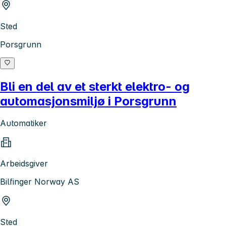
Sted
Porsgrunn
Bli en del av et sterkt elektro- og
automasjonsmiljø i Porsgrunn
Automatiker
Arbeidsgiver
Bilfinger Norway AS
Sted