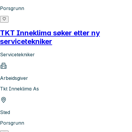
Porsgrunn
TKT Inneklima søker etter ny
servicetekniker
Servicetekniker
Arbeidsgiver
Tkt Inneklima As
Sted
Porsgrunn