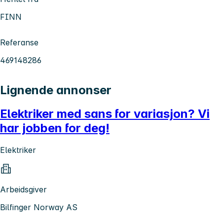
FINN
Referanse
469148286
Lignende annonser
Elektriker med sans for variasjon? Vi
har jobben for deg!
Elektriker
Arbeidsgiver
Bilfinger Norway AS