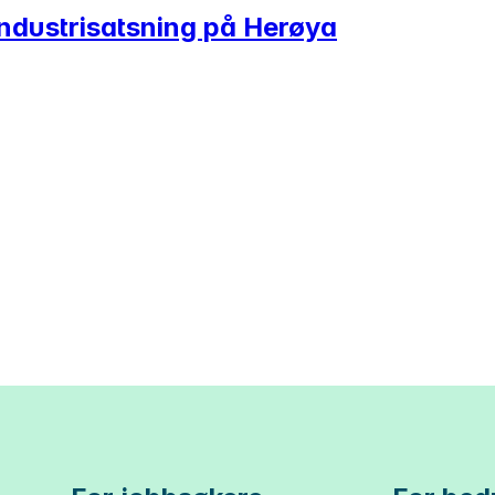
industrisatsning på Herøya