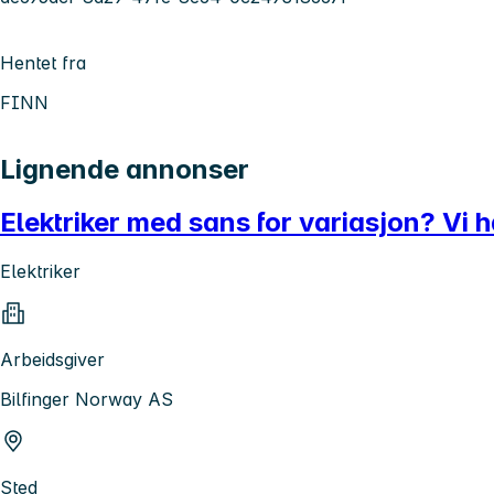
Hentet fra
FINN
Lignende annonser
Elektriker med sans for variasjon? Vi h
Elektriker
Arbeidsgiver
Bilfinger Norway AS
Sted