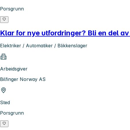
Porsgrunn
Klar for nye utfordringer? Bli en del av
Elektriker / Automatiker / Blikkenslager
Arbeidsgiver
Bilfinger Norway AS
Sted
Porsgrunn