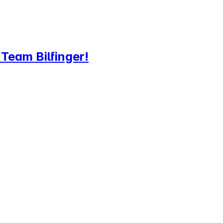
 Team Bilfinger!