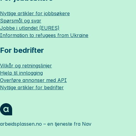
Nyttige artikler for jobbsøkere
Spørsmål og svar
Jobbe i utlandet (EURES)
Information to refugees from Ukraine
For bedrifter
Vilkår og retningslinjer
Hjelp til innlogging
Overføre annonser med API
Nyttige artikler for bedrifter
arbeidsplassen.no
– en tjeneste fra Nav