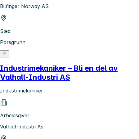
Bilfinger Norway AS
Sted
Porsgrunn
Industrimekaniker – Bli en del av
Valhall-Industri AS
Industrimekaniker
Arbeidsgiver
Valhall-industri As