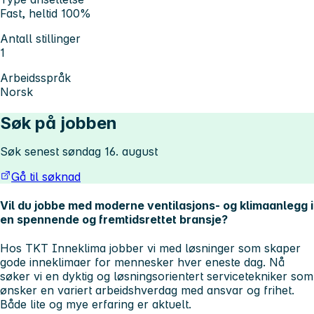
Fast, heltid 100%
Antall stillinger
1
Arbeidsspråk
Norsk
Søk på jobben
Søk senest søndag 16. august
Gå til søknad
Vil du jobbe med moderne ventilasjons- og klimaanlegg i
en spennende og fremtidsrettet bransje?
Hos TKT Inneklima jobber vi med løsninger som skaper
gode inneklimaer for mennesker hver eneste dag. Nå
søker vi en dyktig og løsningsorientert servicetekniker som
ønsker en variert arbeidshverdag med ansvar og frihet.
Både lite og mye erfaring er aktuelt.