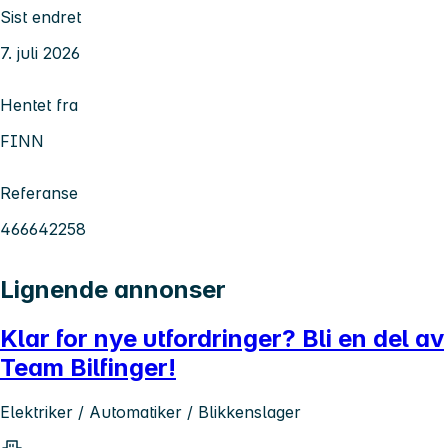
Sist endret
7. juli 2026
Hentet fra
FINN
Referanse
466642258
Lignende annonser
Klar for nye utfordringer? Bli en del av
Team Bilfinger!
Elektriker / Automatiker / Blikkenslager