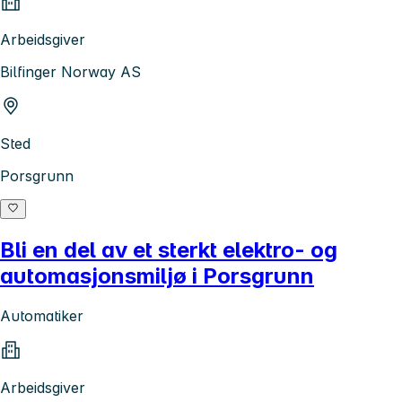
Arbeidsgiver
Bilfinger Norway AS
Sted
Porsgrunn
Bli en del av et sterkt elektro- og
automasjonsmiljø i Porsgrunn
Automatiker
Arbeidsgiver