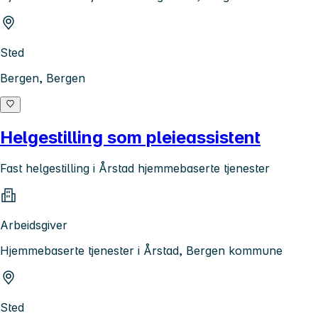
Sted
Bergen, Bergen
Helgestilling som pleieassistent
Fast helgestilling i Årstad hjemmebaserte tjenester
Arbeidsgiver
Hjemmebaserte tjenester i Årstad, Bergen kommune
Sted