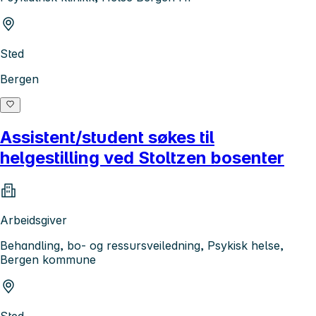
Sted
Bergen
Assistent/student søkes til
helgestilling ved Stoltzen bosenter
Arbeidsgiver
Behandling, bo- og ressursveiledning, Psykisk helse,
Bergen kommune
Sted