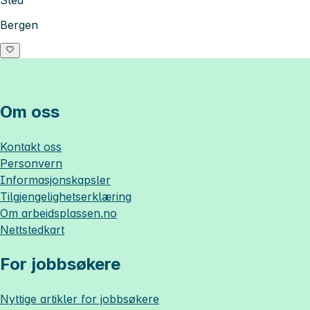
Bergen
Om oss
Kontakt oss
Personvern
Informasjonskapsler
Tilgjengelighetserklæring
Om
arbeidsplassen.no
Nettstedkart
For jobbsøkere
Nyttige artikler for jobbsøkere