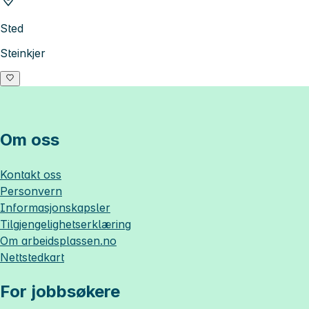
Sted
Steinkjer
Om oss
Kontakt oss
Personvern
Informasjonskapsler
Tilgjengelighetserklæring
Om
arbeidsplassen.no
Nettstedkart
For jobbsøkere