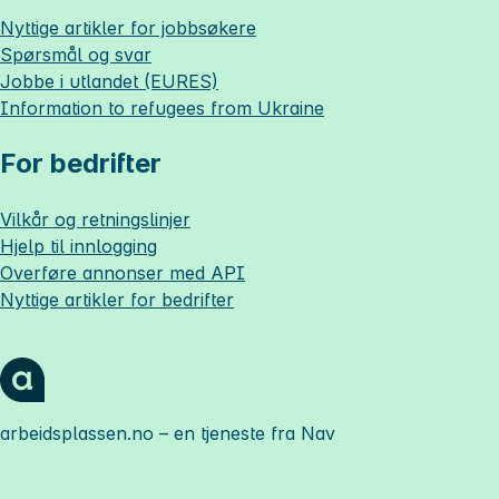
Nyttige artikler for jobbsøkere
Spørsmål og svar
Jobbe i utlandet (EURES)
Information to refugees from Ukraine
For bedrifter
Vilkår og retningslinjer
Hjelp til innlogging
Overføre annonser med API
Nyttige artikler for bedrifter
arbeidsplassen.no
– en tjeneste fra Nav