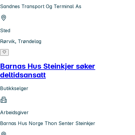
Sandnes Transport Og Terminal As
Sted
Rørvik, Trøndelag
Barnas Hus Steinkjer søker
deltidsansatt
Butikkselger
Arbeidsgiver
Barnas Hus Norge Thon Senter Steinkjer