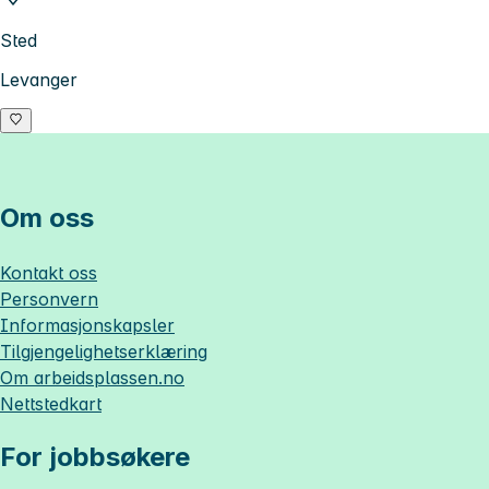
Sted
Levanger
Om oss
Kontakt oss
Personvern
Informasjonskapsler
Tilgjengelighetserklæring
Om
arbeidsplassen.no
Nettstedkart
For jobbsøkere