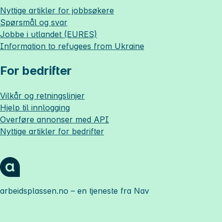
Nyttige artikler for jobbsøkere
Spørsmål og svar
Jobbe i utlandet (EURES)
Information to refugees from Ukraine
For bedrifter
Vilkår og retningslinjer
Hjelp til innlogging
Overføre annonser med API
Nyttige artikler for bedrifter
arbeidsplassen.no
– en tjeneste fra Nav