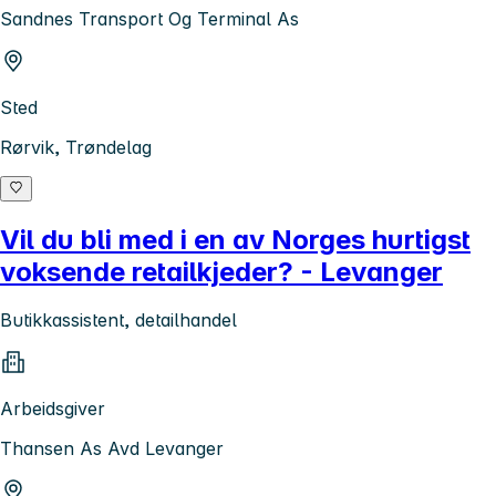
Sandnes Transport Og Terminal As
Sted
Rørvik, Trøndelag
Vil du bli med i en av Norges hurtigst
voksende retailkjeder? - Levanger
Butikkassistent, detailhandel
Arbeidsgiver
Thansen As Avd Levanger