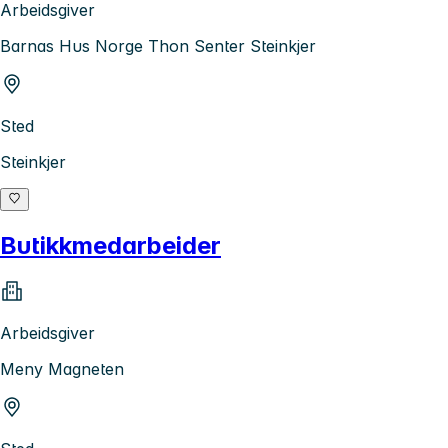
Arbeidsgiver
Barnas Hus Norge Thon Senter Steinkjer
Sted
Steinkjer
Butikkmedarbeider
Arbeidsgiver
Meny Magneten