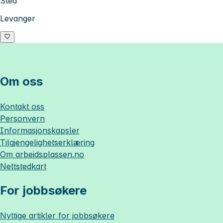
Sted
Levanger
Om oss
Kontakt oss
Personvern
Informasjonskapsler
Tilgjengelighetserklæring
Om
arbeidsplassen.no
Nettstedkart
For jobbsøkere
Nyttige artikler for jobbsøkere