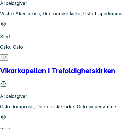
Arbeidsgiver
Vestre Aker prosti, Den norske kirke, Oslo bispedømme
Sted
Oslo, Oslo
Vikarkapellan i Trefoldighetskirken
Arbeidsgiver
Oslo domprosti, Den norske kirke, Oslo bispedømme