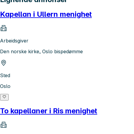
Kapellan i Ullern menighet
Arbeidsgiver
Den norske kirke, Oslo bispedømme
Sted
Oslo
To kapellaner i Ris menighet