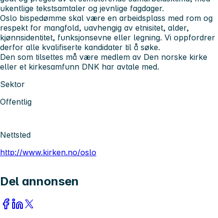
ukentlige tekstsamtaler og jevnlige fagdager.
Oslo bispedømme skal være en arbeidsplass med rom og
respekt for mangfold, uavhengig av etnisitet, alder,
kjønnsidentitet, funksjonsevne eller legning. Vi oppfordrer
derfor alle kvalifiserte kandidater til å søke.
Den som tilsettes må være medlem av Den norske kirke
eller et kirkesamfunn DNK har avtale med.
Sektor
Offentlig
Nettsted
http://www.kirken.no/oslo
Del annonsen