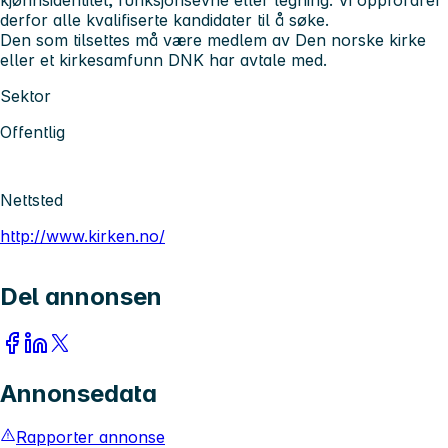
derfor alle kvalifiserte kandidater til å søke.
Den som tilsettes må være medlem av Den norske kirke
eller et kirkesamfunn DNK har avtale med.
Sektor
Offentlig
Nettsted
http://www.kirken.no/
Del annonsen
Annonsedata
Rapporter annonse