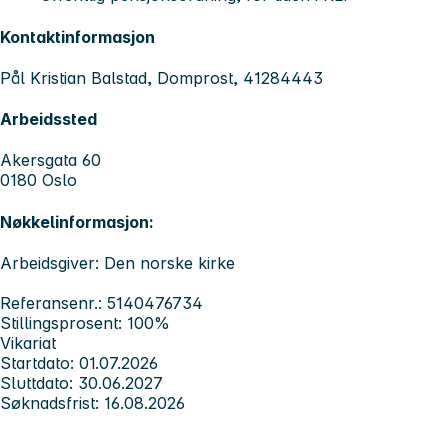
Kontaktinformasjon
Pål Kristian Balstad, Domprost, 41284443
Arbeidssted
Akersgata 60
0180 Oslo
Nøkkelinformasjon:
Arbeidsgiver: Den norske kirke
Referansenr.: 5140476734
Stillingsprosent: 100%
Vikariat
Startdato: 01.07.2026
Sluttdato: 30.06.2027
Søknadsfrist: 16.08.2026