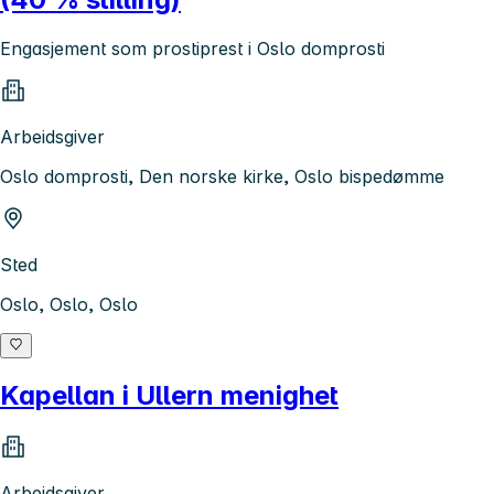
Engasjement som prostiprest i Oslo domprosti
Arbeidsgiver
Oslo domprosti, Den norske kirke, Oslo bispedømme
Sted
Oslo, Oslo, Oslo
Kapellan i Ullern menighet
Arbeidsgiver