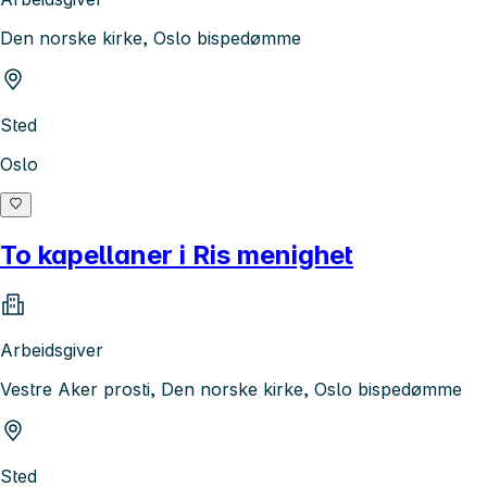
Den norske kirke, Oslo bispedømme
Sted
Oslo
To kapellaner i Ris menighet
Arbeidsgiver
Vestre Aker prosti, Den norske kirke, Oslo bispedømme
Sted