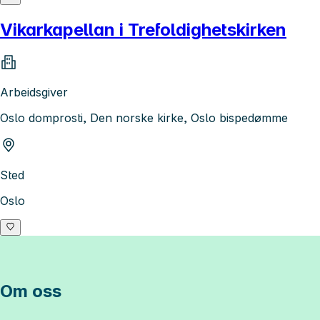
Vikarkapellan i Trefoldighetskirken
Arbeidsgiver
Oslo domprosti, Den norske kirke, Oslo bispedømme
Sted
Oslo
Om oss