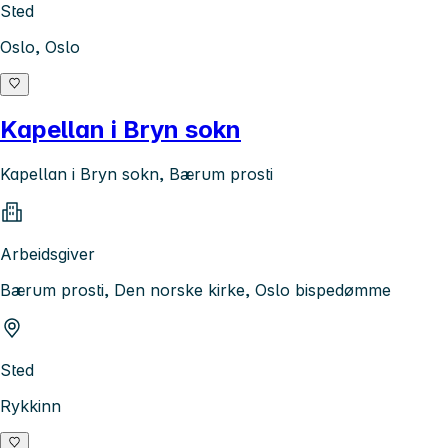
Sted
Oslo, Oslo
Kapellan i Bryn sokn
Kapellan i Bryn sokn, Bærum prosti
Arbeidsgiver
Bærum prosti, Den norske kirke, Oslo bispedømme
Sted
Rykkinn