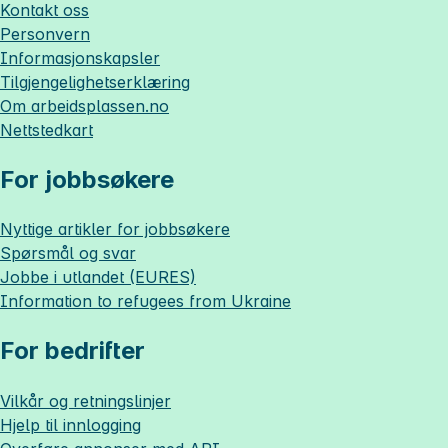
Kontakt oss
Personvern
Informasjonskapsler
Tilgjengelighetserklæring
Om
arbeidsplassen.no
Nettstedkart
For jobbsøkere
Nyttige artikler for jobbsøkere
Spørsmål og svar
Jobbe i utlandet (EURES)
Information to refugees from Ukraine
For bedrifter
Vilkår og retningslinjer
Hjelp til innlogging