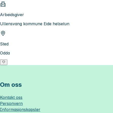
Arbeidsgiver
Ullensvang kommune Eide helsetun
Sted
Odda
Om oss
Kontakt oss
Personvern
Informasjonskapsler