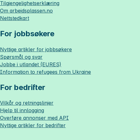
Tilgjengelighetserklæring
Om
arbeidsplassen.no
Nettstedkart
For jobbsøkere
Nyttige artikler for jobbsøkere
Spørsmål og svar
Jobbe i utlandet (EURES)
Information to refugees from Ukraine
For bedrifter
Vilkår og retningslinjer
Hjelp til innlogging
Overføre annonser med API
Nyttige artikler for bedrifter