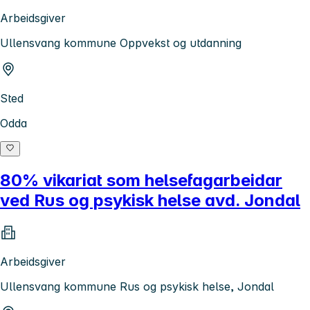
Arbeidsgiver
Ullensvang kommune Oppvekst og utdanning
Sted
Odda
80% vikariat som helsefagarbeidar
ved Rus og psykisk helse avd. Jondal
Arbeidsgiver
Ullensvang kommune Rus og psykisk helse, Jondal