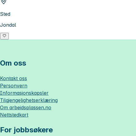
Sted
Jondal
Om oss
Kontakt oss
Personvern
Informasjonskapsler
Tilgjengelighetserklæring
Om
arbeidsplassen.no
Nettstedkart
For jobbsøkere