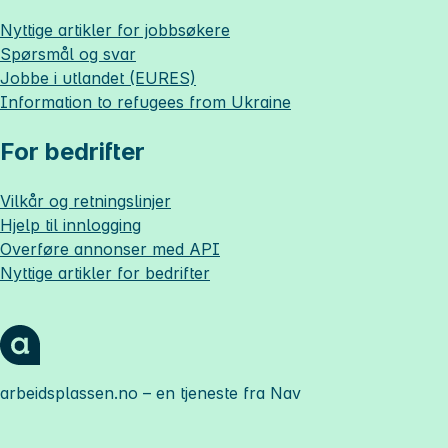
Nyttige artikler for jobbsøkere
Spørsmål og svar
Jobbe i utlandet (EURES)
Information to refugees from Ukraine
For bedrifter
Vilkår og retningslinjer
Hjelp til innlogging
Overføre annonser med API
Nyttige artikler for bedrifter
arbeidsplassen.no
– en tjeneste fra Nav