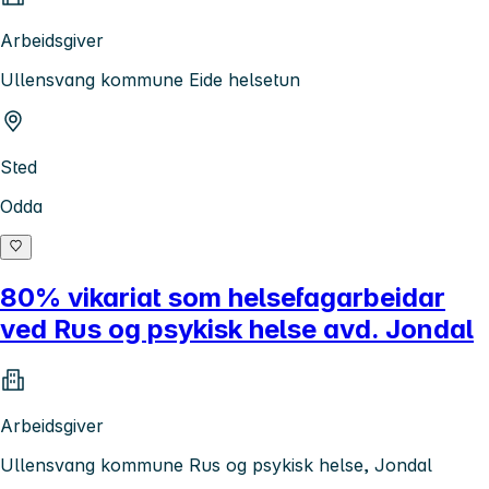
Arbeidsgiver
Ullensvang kommune Eide helsetun
Sted
Odda
80% vikariat som helsefagarbeidar
ved Rus og psykisk helse avd. Jondal
Arbeidsgiver
Ullensvang kommune Rus og psykisk helse, Jondal