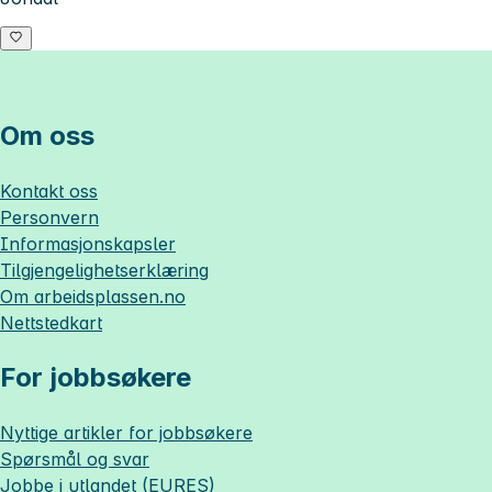
Om oss
Kontakt oss
Personvern
Informasjonskapsler
Tilgjengelighetserklæring
Om
arbeidsplassen.no
Nettstedkart
For jobbsøkere
Nyttige artikler for jobbsøkere
Spørsmål og svar
Jobbe i utlandet (EURES)