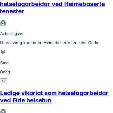
helsefagarbeidar ved Heimebaserte
tenester
Arbeidsgiver
Ullensvang kommune Heimebaserte tenester Odda
Sted
Odda
Ledige vikariat som helsefagarbeidar
ved Eide helsetun