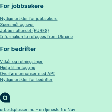
For jobbsøkere
Nyttige artikler for jobbsøkere
Spørsmål og svar
Jobbe i utlandet (EURES)
Information to refugees from Ukraine
For bedrifter
Vilkår og retningslinjer
Hjelp til innlogging
Overføre annonser med API
Nyttige artikler for bedrifter
arbeidsplassen.no
– en tjeneste fra Nav