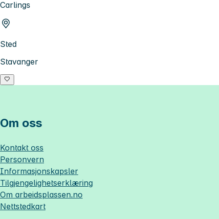
Carlings
Sted
Stavanger
Om oss
Kontakt oss
Personvern
Informasjonskapsler
Tilgjengelighetserklæring
Om
arbeidsplassen.no
Nettstedkart