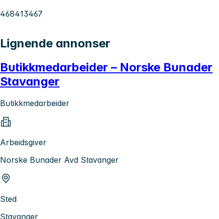
468413467
Lignende annonser
Butikkmedarbeider – Norske Bunader
Stavanger
Butikkmedarbeider
Arbeidsgiver
Norske Bunader Avd Stavanger
Sted
Stavanger