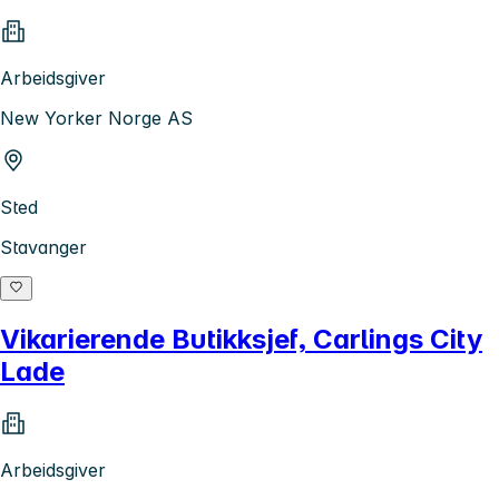
Arbeidsgiver
New Yorker Norge AS
Sted
Stavanger
Vikarierende Butikksjef, Carlings City
Lade
Arbeidsgiver