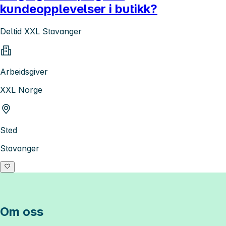
kundeopplevelser i butikk?
Deltid XXL Stavanger
Arbeidsgiver
XXL Norge
Sted
Stavanger
Om oss