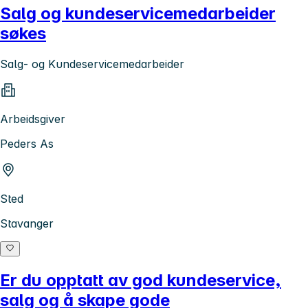
Salg og kundeservicemedarbeider
søkes
Salg- og Kundeservicemedarbeider
Arbeidsgiver
Peders As
Sted
Stavanger
Er du opptatt av god kundeservice,
salg og å skape gode