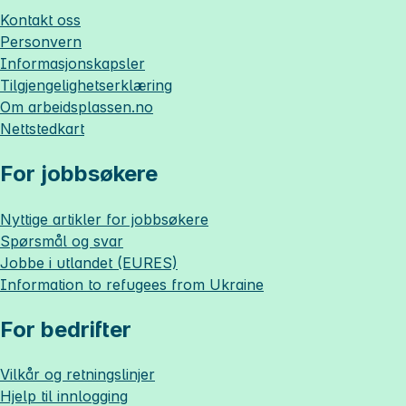
Kontakt oss
Personvern
Informasjonskapsler
Tilgjengelighetserklæring
Om
arbeidsplassen.no
Nettstedkart
For jobbsøkere
Nyttige artikler for jobbsøkere
Spørsmål og svar
Jobbe i utlandet (EURES)
Information to refugees from Ukraine
For bedrifter
Vilkår og retningslinjer
Hjelp til innlogging