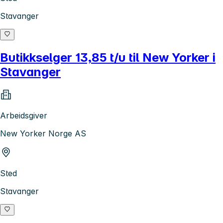
Stavanger
Butikkselger 13,85 t/u til New Yorker i
Stavanger
Arbeidsgiver
New Yorker Norge AS
Sted
Stavanger