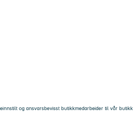
nnstilt og ansvarsbevisst butikkmedarbeider til vår butikk