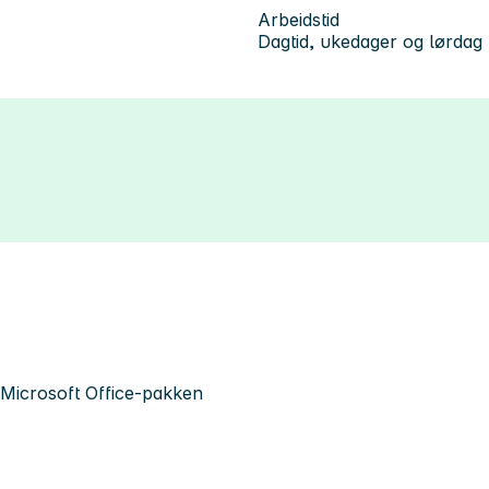
Arbeidstid
Dagtid, ukedager og lørdag
Microsoft Office-pakken