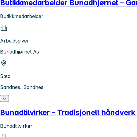
Butikkmedarbeider Bunadhjørnet – Ga
Butikkmedarbeider
Arbeidsgiver
Bunadhjørnet As
Sted
Sandnes, Sandnes
Bunadtilvirker - Tradisjonelt håndverk
Bunadtilvirker