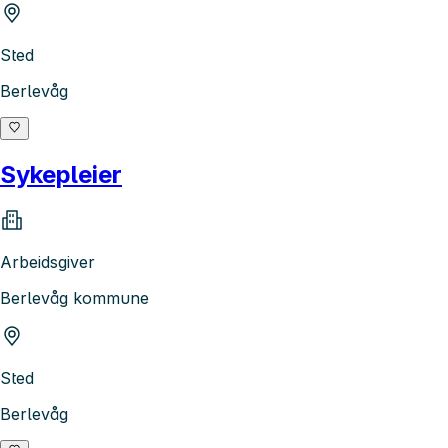
Sted
Berlevåg
Sykepleier
Arbeidsgiver
Berlevåg kommune
Sted
Berlevåg