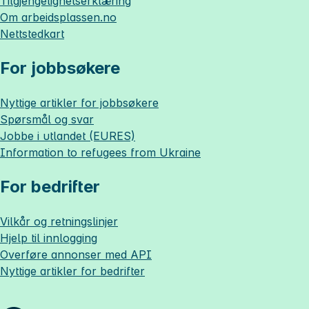
Tilgjengelighetserklæring
Om
arbeidsplassen.no
Nettstedkart
For jobbsøkere
Nyttige artikler for jobbsøkere
Spørsmål og svar
Jobbe i utlandet (EURES)
Information to refugees from Ukraine
For bedrifter
Vilkår og retningslinjer
Hjelp til innlogging
Overføre annonser med API
Nyttige artikler for bedrifter