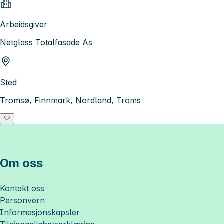
Arbeidsgiver
Netglass Totalfasade As
Sted
Tromsø, Finnmark, Nordland, Troms
Om oss
Kontakt oss
Personvern
Informasjonskapsler