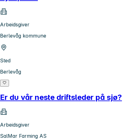
Arbeidsgiver
Berlevåg kommune
Sted
Berlevåg
Er du vår neste driftsleder på sjø?
Arbeidsgiver
SalMar Farming AS