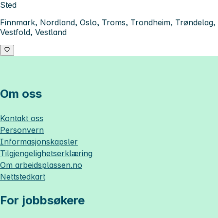
Sted
Finnmark, Nordland, Oslo, Troms, Trondheim, Trøndelag,
Vestfold, Vestland
Om oss
Kontakt oss
Personvern
Informasjonskapsler
Tilgjengelighetserklæring
Om
arbeidsplassen.no
Nettstedkart
For jobbsøkere