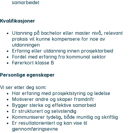
samarbeidet
Kvalifikasjoner
Utanning på bachelor eller master nivå, relevant
praksis vil kunne kompensere for noe av
utdanningen
Erfaring eller utdanning innen prosjektarbeid
Fordel med erfaring fra kommunal sektor
Førerkort klasse B
Personlige egenskaper
Vi ser etter deg som:
Har erfaring med prosjektstyring og ledelse
Motiverer andre og skaper framdrift
Bygger sterke og effektive samarbeid
Er strukturert og selvstendig
Kommuniserer tydelig, både muntlig og skriftlig
Er resultatorientert og kan vise til
gjennomføringsevne