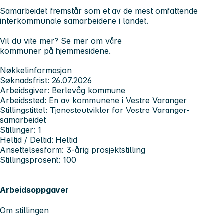
Samarbeidet fremstår som et av de mest omfattende
interkommunale samarbeidene i landet.
Vil du vite mer? Se mer om våre
kommuner på hjemmesidene.
Nøkkelinformasjon
Søknadsfrist: 26.07.2026
Arbeidsgiver: Berlevåg kommune
Arbeidssted: En av kommunene i Vestre Varanger
Stillingstittel: Tjenesteutvikler for Vestre Varanger-
samarbeidet
Stillinger: 1
Heltid / Deltid: Heltid
Ansettelsesform: 3-årig prosjektstilling
Stillingsprosent: 100
Arbeidsoppgaver
Om stillingen