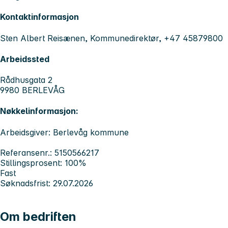
Kontaktinformasjon
Sten Albert Reisænen, Kommunedirektør, +47 45879800
Arbeidssted
Rådhusgata 2
9980 BERLEVÅG
Nøkkelinformasjon:
Arbeidsgiver: Berlevåg kommune
Referansenr.: 5150566217
Stillingsprosent: 100%
Fast
Søknadsfrist: 29.07.2026
Om bedriften