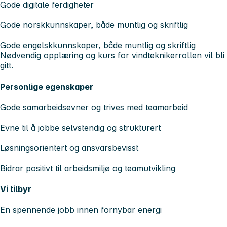
Gode digitale ferdigheter
Gode norskkunnskaper, både muntlig og skriftlig
Gode engelskkunnskaper, både muntlig og skriftlig
Nødvendig opplæring og kurs for vindteknikerrollen vil bli
gitt.
Personlige egenskaper
Gode samarbeidsevner og trives med teamarbeid
Evne til å jobbe selvstendig og strukturert
Løsningsorientert og ansvarsbevisst
Bidrar positivt til arbeidsmiljø og teamutvikling
Vi tilbyr
En spennende jobb innen fornybar energi