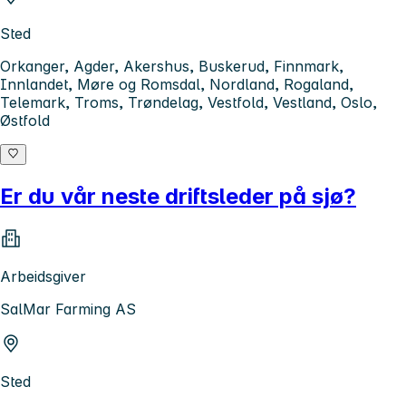
Sted
Orkanger, Agder, Akershus, Buskerud, Finnmark,
Innlandet, Møre og Romsdal, Nordland, Rogaland,
Telemark, Troms, Trøndelag, Vestfold, Vestland, Oslo,
Østfold
Er du vår neste driftsleder på sjø?
Arbeidsgiver
SalMar Farming AS
Sted