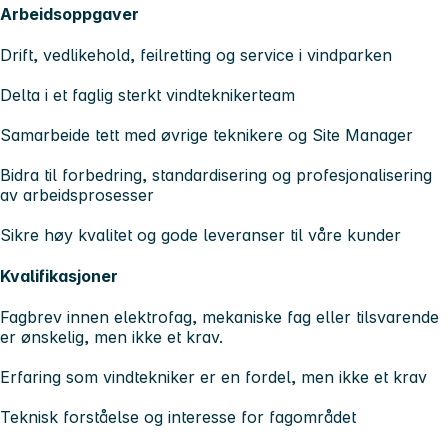
Arbeidsoppgaver
Drift, vedlikehold, feilretting og service i vindparken
Delta i et faglig sterkt vindteknikerteam
Samarbeide tett med øvrige teknikere og Site Manager
Bidra til forbedring, standardisering og profesjonalisering
av arbeidsprosesser
Sikre høy kvalitet og gode leveranser til våre kunder
Kvalifikasjoner
Fagbrev innen elektrofag, mekaniske fag eller tilsvarende
er ønskelig, men ikke et krav.
Erfaring som vindtekniker er en fordel, men ikke et krav
Teknisk forståelse og interesse for fagområdet