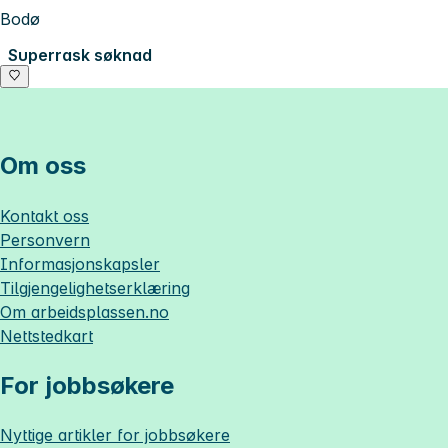
Bodø
Superrask søknad
Om oss
Kontakt oss
Personvern
Informasjonskapsler
Tilgjengelighetserklæring
Om
arbeidsplassen.no
Nettstedkart
For jobbsøkere
Nyttige artikler for jobbsøkere