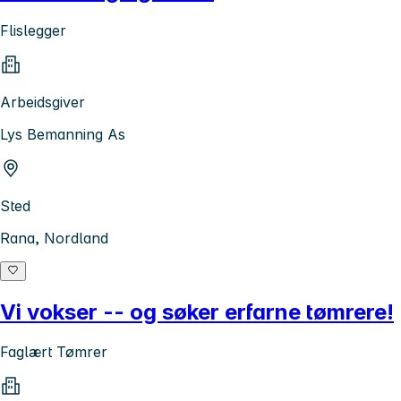
Flislegger
Arbeidsgiver
Lys Bemanning As
Sted
Rana, Nordland
Vi vokser -- og søker erfarne tømrere!
Faglært Tømrer