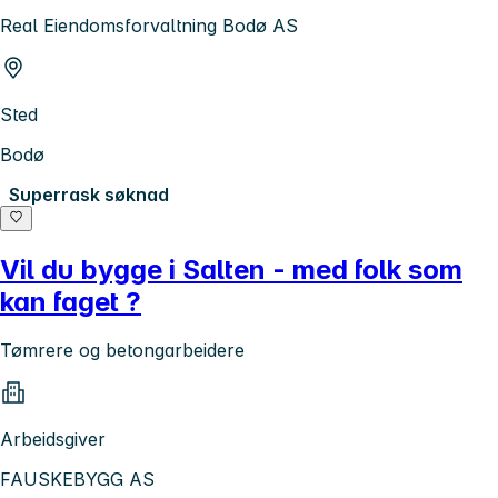
Real Eiendomsforvaltning Bodø AS
Sted
Bodø
Superrask søknad
Vil du bygge i Salten - med folk som
kan faget ?
Tømrere og betongarbeidere
Arbeidsgiver
FAUSKEBYGG AS