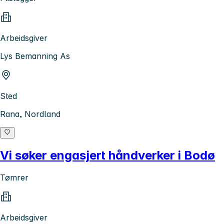
Arbeidsgiver
Lys Bemanning As
Sted
Rana, Nordland
Vi søker engasjert håndverker i Bodø
Tømrer
Arbeidsgiver