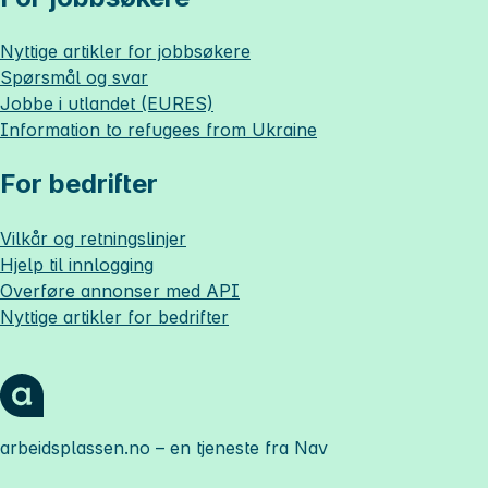
Nyttige artikler for jobbsøkere
Spørsmål og svar
Jobbe i utlandet (EURES)
Information to refugees from Ukraine
For bedrifter
Vilkår og retningslinjer
Hjelp til innlogging
Overføre annonser med API
Nyttige artikler for bedrifter
arbeidsplassen.no
– en tjeneste fra Nav