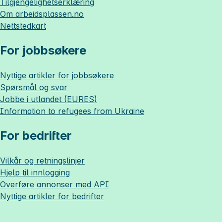
Tilgjengelighetserklæring
Om
arbeidsplassen.no
Nettstedkart
For jobbsøkere
Nyttige artikler for jobbsøkere
Spørsmål og svar
Jobbe i utlandet (EURES)
Information to refugees from Ukraine
For bedrifter
Vilkår og retningslinjer
Hjelp til innlogging
Overføre annonser med API
Nyttige artikler for bedrifter