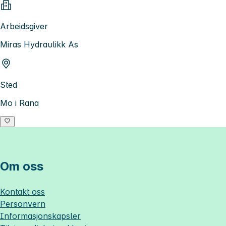
Arbeidsgiver
Miras Hydraulikk As
Sted
Mo i Rana
Om oss
Kontakt oss
Personvern
Informasjonskapsler