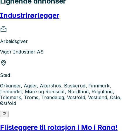
Lignende annonser
Industrirørlegger
Arbeidsgiver
Vigor Industrier AS
Sted
Orkanger, Agder, Akershus, Buskerud, Finnmark,
Innlandet, Møre og Romsdal, Nordland, Rogaland,
Telemark, Troms, Trøndelag, Vestfold, Vestland, Oslo,
Østfold
Flisleggere til rotasjon i Mo i Rana!