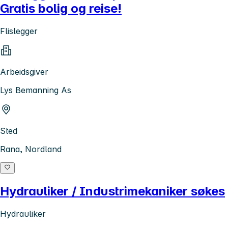
Gratis bolig og reise!
Flislegger
Arbeidsgiver
Lys Bemanning As
Sted
Rana, Nordland
Hydrauliker / Industrimekaniker søkes
Hydrauliker