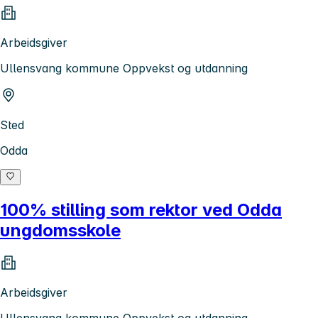
Arbeidsgiver
Ullensvang kommune Oppvekst og utdanning
Sted
Odda
100% stilling som rektor ved Odda
ungdomsskole
Arbeidsgiver