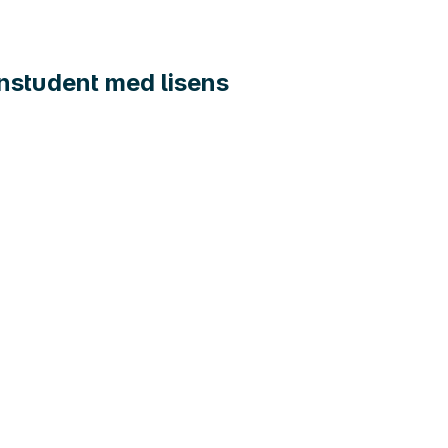
instudent med lisens