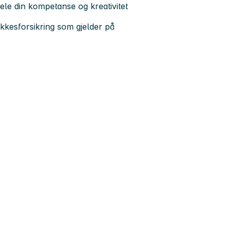
ele din kompetanse og kreativitet
ykkesforsikring som gjelder på