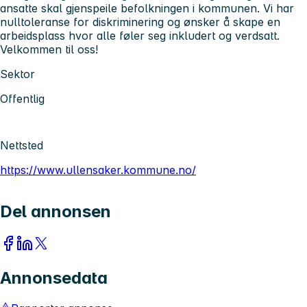
ansatte skal gjenspeile befolkningen i kommunen. Vi har
nulltoleranse for diskriminering og ønsker å skape en
arbeidsplass hvor alle føler seg inkludert og verdsatt.
Velkommen til oss!
Sektor
Offentlig
Nettsted
https://www.ullensaker.kommune.no/
Del annonsen
Annonsedata