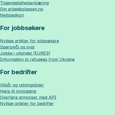
Tilgjengelighetserklæring
Om
arbeidsplassen.no
Nettstedkart
For jobbsøkere
Nyttige artikler for jobbsøkere
Spørsmål og svar
Jobbe i utlandet (EURES)
Information to refugees from Ukraine
For bedrifter
Vilkår og retningslinjer
Hjelp til innlogging
Overføre annonser med API
Nyttige artikler for bedrifter