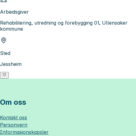
Arbeidsgiver
Rehabilitering, utredning og forebygging 01, Ullensaker
kommune
Sted
Jessheim
Om oss
Kontakt oss
Personvern
Informasjonskapsler