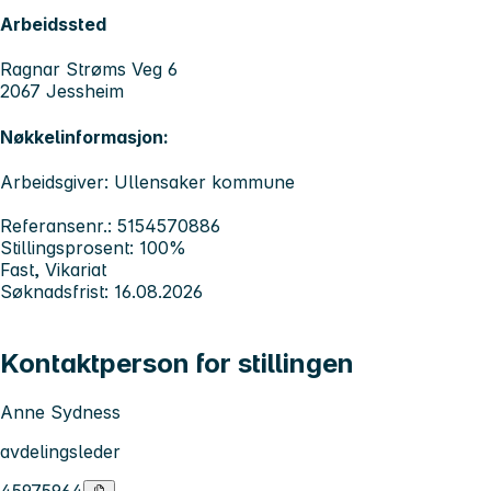
Arbeidssted
Ragnar Strøms Veg 6
2067 Jessheim
Nøkkelinformasjon:
Arbeidsgiver: Ullensaker kommune
Referansenr.: 5154570886
Stillingsprosent: 100%
Fast, Vikariat
Søknadsfrist: 16.08.2026
Kontaktperson for stillingen
Anne Sydness
avdelingsleder