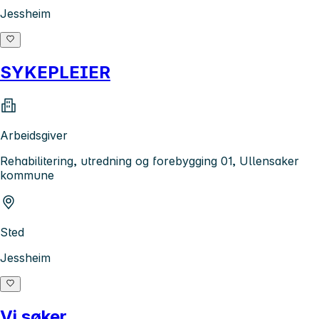
Jessheim
SYKEPLEIER
Arbeidsgiver
Rehabilitering, utredning og forebygging 01, Ullensaker
kommune
Sted
Jessheim
Vi søker