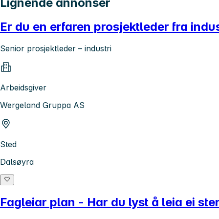
Lignende annonser
Er du en erfaren prosjektleder fra ind
Senior prosjektleder – industri
Arbeidsgiver
Wergeland Gruppa AS
Sted
Dalsøyra
Fagleiar plan - Har du lyst å leia ei 