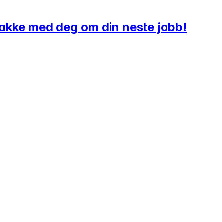
snakke med deg om din neste jobb!