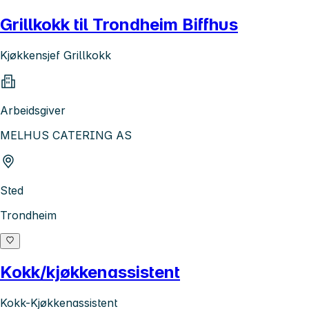
Grillkokk til Trondheim Biffhus
Kjøkkensjef Grillkokk
Arbeidsgiver
MELHUS CATERING AS
Sted
Trondheim
Kokk/kjøkkenassistent
Kokk-Kjøkkenassistent