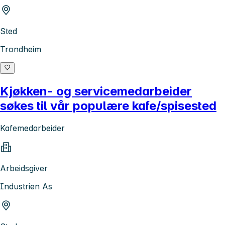
Sted
Trondheim
Kjøkken- og servicemedarbeider
søkes til vår populære kafe/spisested
Kafemedarbeider
Arbeidsgiver
Industrien As