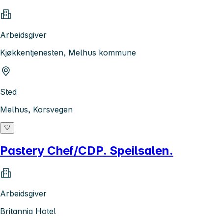
Arbeidsgiver
Kjøkkentjenesten, Melhus kommune
Sted
Melhus, Korsvegen
Pastery Chef/CDP. Speilsalen.
Arbeidsgiver
Britannia Hotel