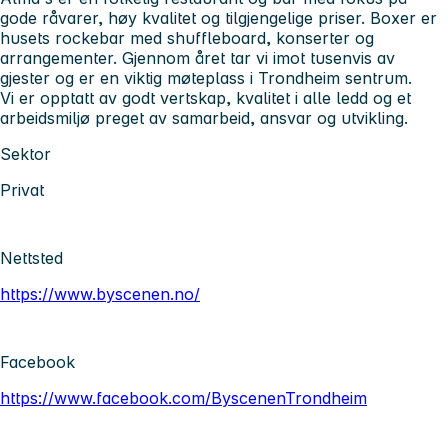
gode råvarer, høy kvalitet og tilgjengelige priser. Boxer er
husets rockebar med shuffleboard, konserter og
arrangementer. Gjennom året tar vi imot tusenvis av
gjester og er en viktig møteplass i Trondheim sentrum.
Vi er opptatt av godt vertskap, kvalitet i alle ledd og et
arbeidsmiljø preget av samarbeid, ansvar og utvikling.
Sektor
Privat
Nettsted
https://www.byscenen.no/
Facebook
https://www.facebook.com/ByscenenTrondheim