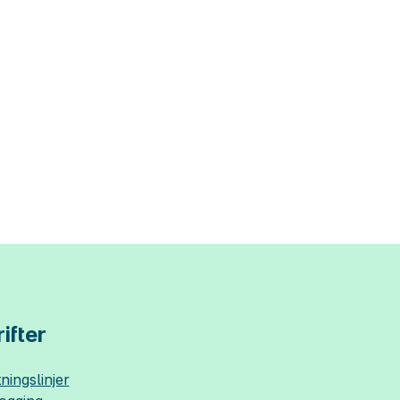
ifter
ningslinjer