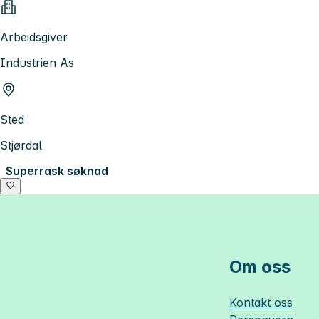
Arbeidsgiver
Industrien As
Sted
Stjørdal
Superrask søknad
Om oss
Kontakt oss