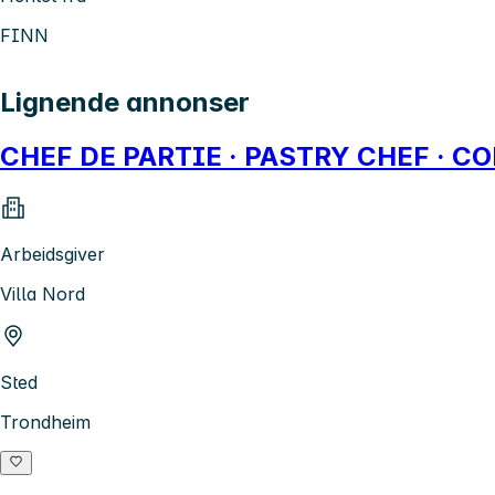
FINN
Lignende annonser
CHEF DE PARTIE · PASTRY CHEF · 
Arbeidsgiver
Villa Nord
Sted
Trondheim