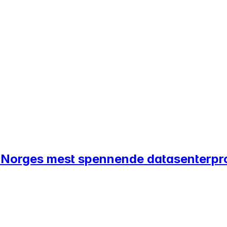
 av Norges mest spennende datasenterpr