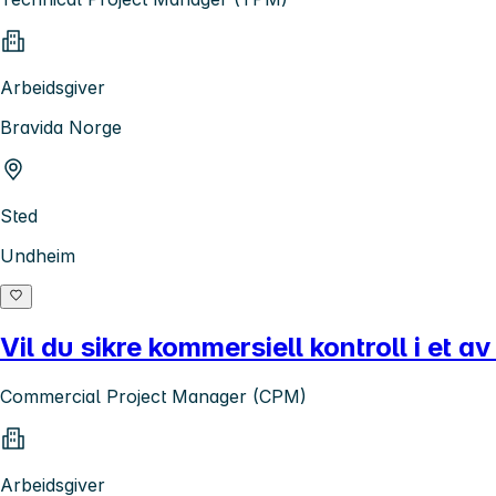
Arbeidsgiver
Bravida Norge
Sted
Undheim
Vil du sikre kommersiell kontroll i et
Commercial Project Manager (CPM)
Arbeidsgiver