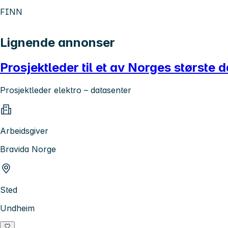
FINN
Lignende annonser
Prosjektleder til et av Norges største 
Prosjektleder elektro – datasenter
Arbeidsgiver
Bravida Norge
Sted
Undheim