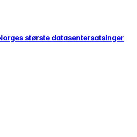
 Norges største datasentersatsinger