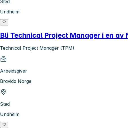
Sted
Undheim
Bli Technical Project Manager i en av
Technical Project Manager (TPM)
Arbeidsgiver
Bravida Norge
Sted
Undheim