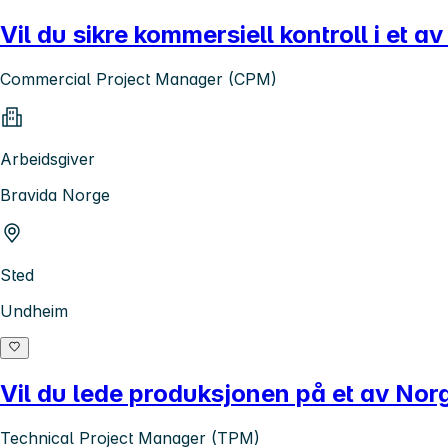
Vil du sikre kommersiell kontroll i et
Commercial Project Manager (CPM)
Arbeidsgiver
Bravida Norge
Sted
Undheim
Vil du lede produksjonen på et av No
Technical Project Manager (TPM)