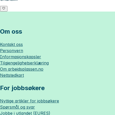
Om oss
Kontakt oss
Personvern
Informasjonskapsler
Tilgjengelighetserklæring
Om
arbeidsplassen.no
Nettstedkart
For jobbsøkere
Nyttige artikler for jobbsøkere
Spørsmål og svar
Jobbe i utlandet (EURES)