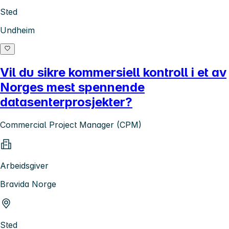
Sted
Undheim
Vil du sikre kommersiell kontroll i et av
Norges mest spennende
datasenterprosjekter?
Commercial Project Manager (CPM)
Arbeidsgiver
Bravida Norge
Sted