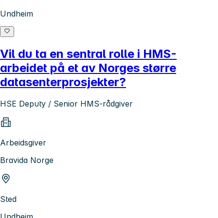
Undheim
Vil du ta en sentral rolle i HMS-
arbeidet på et av Norges større
datasenterprosjekter?
HSE Deputy / Senior HMS-rådgiver
Arbeidsgiver
Bravida Norge
Sted
Undheim