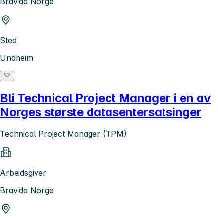
Bravida Norge
Sted
Undheim
Bli Technical Project Manager i en av
Norges største datasentersatsinger
Technical Project Manager (TPM)
Arbeidsgiver
Bravida Norge