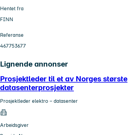
Hentet fra
FINN
Referanse
467753677
Lignende annonser
Prosjektleder til et av Norges største
datasenterprosjekter
Prosjektleder elektro – datasenter
Arbeidsgiver