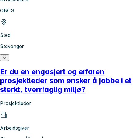
OBOS
Sted
Stavanger
Er du en engasjert og erfaren
prosjektleder som ønsker å jobbe i et
sterkt, tverrfaglig miljø?
Prosjektleder
Arbeidsgiver