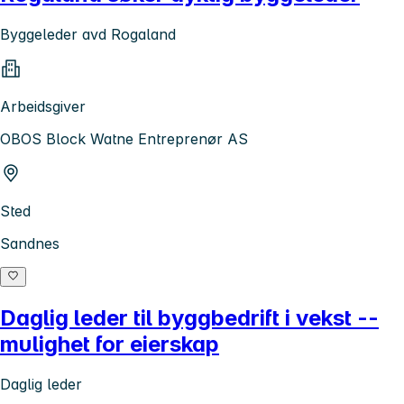
Byggeleder avd Rogaland
Arbeidsgiver
OBOS Block Watne Entreprenør AS
Sted
Sandnes
Daglig leder til byggbedrift i vekst --
mulighet for eierskap
Daglig leder