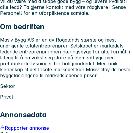
Vil du være med å skape gode bygg – og levere kvalitet i
alle ledd? Ta gjerne kontakt med våre rådgivere i Sense
Personell for en uforpliktende samtale.
Om bedriften
Masiv Bygg AS er en av Rogalands største og mest
anerkjente totalentreprenører. Selskapet er markedets
ledende entreprenør innen næringsbygg for alle formål, i
tillegg til å ha vokst seg store på elementbygg med
prefabrikerte løsninger for boligmarkedet. Med unik
kjennskap til det lokale markedet kan Masiv tilby de beste
byggeløsningene til markedsledende priser.
Sektor
Privat
Annonsedata
Rapporter annonse