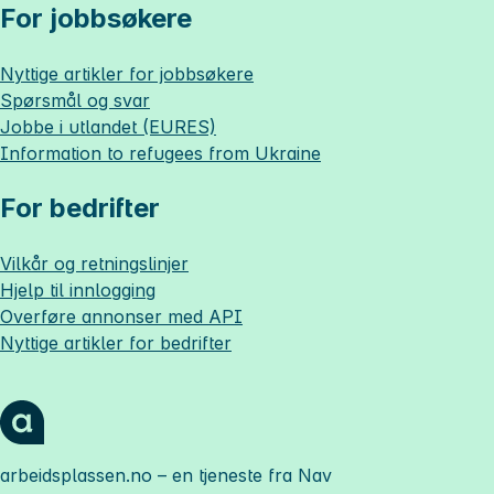
For jobbsøkere
Nyttige artikler for jobbsøkere
Spørsmål og svar
Jobbe i utlandet (EURES)
Information to refugees from Ukraine
For bedrifter
Vilkår og retningslinjer
Hjelp til innlogging
Overføre annonser med API
Nyttige artikler for bedrifter
arbeidsplassen.no
– en tjeneste fra Nav