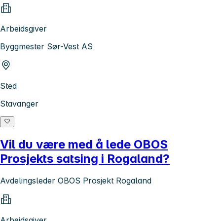
Arbeidsgiver
Byggmester Sør-Vest AS
Sted
Stavanger
Vil du være med å lede OBOS
Prosjekts satsing i Rogaland?
Avdelingsleder OBOS Prosjekt Rogaland
Arbeidsgiver