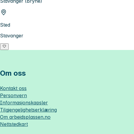
Stavanger (Bryne)
Sted
Stavanger
Om oss
Kontakt oss
Personvern
Informasjonskapsler
Tilgjengelighetserklæring
Om
arbeidsplassen.no
Nettstedkart