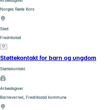
Arbeidsgiver
Norges Røde Kors
Sted
Fredrikstad
Støttekontakt for barn og ungdom
Støttekontakt
Arbeidsgiver
Barnevernet, Fredrikstad kommune