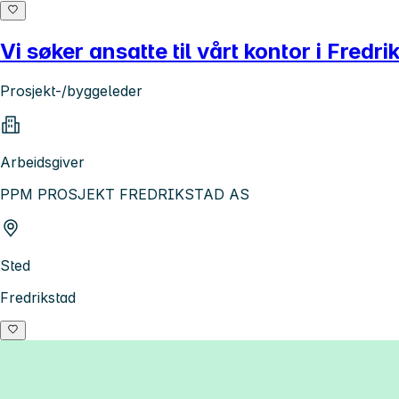
Vi søker ansatte til vårt kontor i Fredri
Prosjekt-/byggeleder
Arbeidsgiver
PPM PROSJEKT FREDRIKSTAD AS
Sted
Fredrikstad