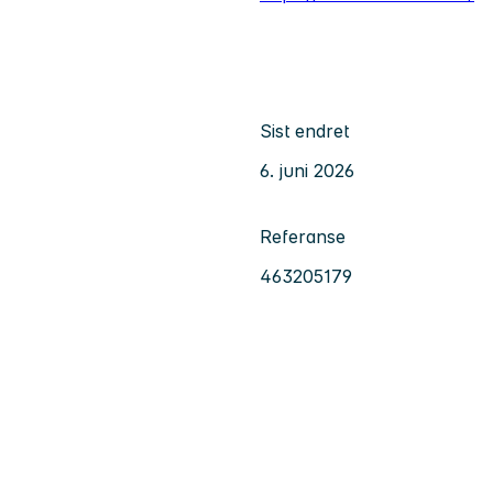
Sist endret
6. juni 2026
Referanse
463205179