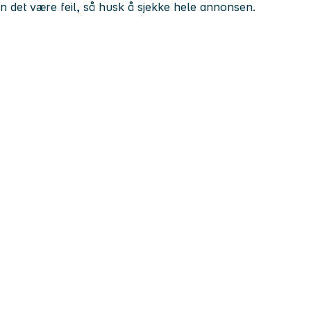
kan det være feil, så husk å sjekke hele annonsen.