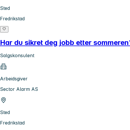
Sted
Fredrikstad
Har du sikret deg jobb etter sommeren?
Salgskonsulent
Arbeidsgiver
Sector Alarm AS
Sted
Fredrikstad